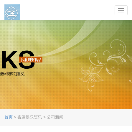
Toggl
navig
首页
> 杏运娱乐资讯 > 公司新闻